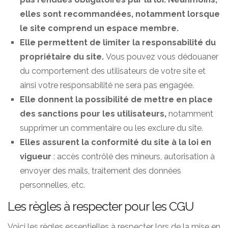
elles sont recommandées, notamment lorsque
le site comprend un espace membre.
Elle permettent de limiter la responsabilité du
propriétaire du site.
Vous pouvez vous dédouaner
du comportement des utilisateurs de votre site et
ainsi votre responsabilité ne sera pas engagée.
Elle donnent la possibilité de mettre en place
des sanctions pour les utilisateurs,
notamment
supprimer un commentaire ou les exclure du site.
Elles assurent la conformité du site à la loi en
vigueur
: accès contrôlé des mineurs, autorisation à
envoyer des mails, traitement des données
personnelles, etc.
Les règles à respecter pour les CGU
Voici les règles essentielles à respecter lors de la mise en