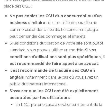
place des CGU :
Ne pas copier les CGU d’un concurrent ou d’un
business similaire
: c’est qualifié de parasitisme
commercial et donc interdit. Le concurrent plagié
peut demander des dommages et intérêts.
Si les conditions d’utilisation de votre site sont plutôt
standard, vous pouvez utiliser un modèle.
Si vos
conditions d’utilisations sont plus spécifiques, il
est recommandé de faire appel à un avocat
.
Il est recommandé de traduire ses CGU en
anglais
, notamment dans le cas où vous avez un
public d’utilisateurs international.
S’assurer que les CGU ont été explicitement
acceptées par les utilisateurs
:
En B2C : par une case à cocher au moment de la