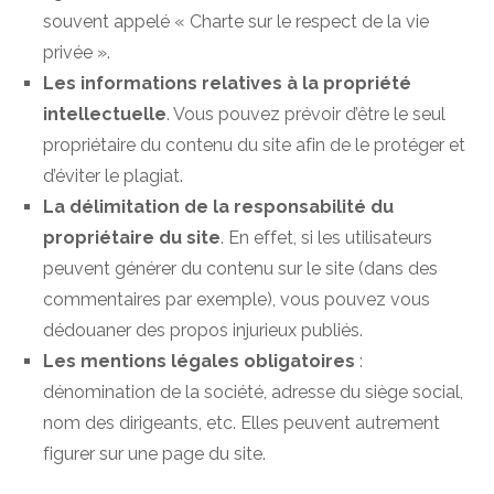
souvent appelé « Charte sur le respect de la vie
privée ».
Les informations relatives à la propriété
intellectuelle
. Vous pouvez prévoir d’être le seul
propriétaire du contenu du site afin de le protéger et
d’éviter le plagiat.
La délimitation de la responsabilité du
propriétaire du site
. En effet, si les utilisateurs
peuvent générer du contenu sur le site (dans des
commentaires par exemple), vous pouvez vous
dédouaner des propos injurieux publiés.
Les mentions légales obligatoires
:
dénomination de la société, adresse du siège social,
nom des dirigeants, etc. Elles peuvent autrement
figurer sur une page du site.