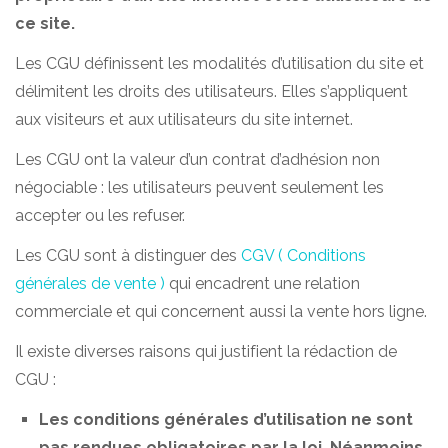
ce site.
Les CGU définissent les modalités d’utilisation du site et
délimitent les droits des utilisateurs. Elles s’appliquent
aux visiteurs et aux utilisateurs du site internet.
Les CGU ont la valeur d’un contrat d’adhésion non
négociable : les utilisateurs peuvent seulement les
accepter ou les refuser.
Les CGU sont à distinguer des
CGV ( Conditions
générales de vente )
qui encadrent une relation
commerciale et qui concernent aussi la vente hors ligne.
Il existe diverses raisons qui justifient la rédaction de
CGU :
Les conditions générales d’utilisation ne sont
pas rendues obligatoires par la loi. Néanmoins,