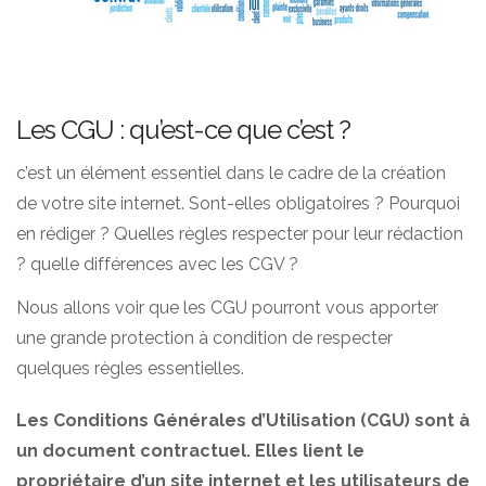
Les CGU : qu’est-ce que c’est ?
c’est un élément essentiel dans le cadre de la création
de votre site internet. Sont-elles obligatoires ? Pourquoi
en rédiger ? Quelles règles respecter pour leur rédaction
? quelle différences avec les CGV ?
Nous allons voir que les CGU pourront vous apporter
une grande protection à condition de respecter
quelques règles essentielles.
Les Conditions Générales d’Utilisation (CGU) sont à
un document contractuel. Elles lient le
propriétaire d’un site internet et les utilisateurs de