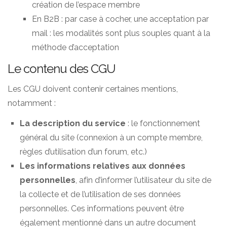
création de l’espace membre
En B2B : par case à cocher, une acceptation par
mail : les modalités sont plus souples quant à la
méthode d’acceptation
Le contenu des CGU
Les CGU doivent contenir certaines mentions,
notamment :
La description du service
: le fonctionnement
général du site (connexion à un compte membre,
règles d’utilisation d’un forum, etc.)
Les informations relatives aux données
personnelles
, afin d’informer l’utilisateur du site de
la collecte et de l’utilisation de ses données
personnelles. Ces informations peuvent être
également mentionné dans un autre document