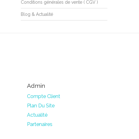
Conditions générales de vente ( CGV )
Blog & Actualité
Admin
Compte Client
Plan Du Site
Actualité
Partenaires