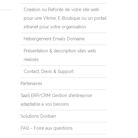
Création ou Refonte de votre site web
pour une Vitrine, E-Boutique ou un portail
intranet pour votre organisation
Hébergement Emails Domaine
Présentation & description sites web
réalisés
Contact, Devis & Support
Partenaires
SaaS ERP/CRM Gestion d’entreprise
adaptable à vos besoins
Solutions Dolibarr
FAQ – Foire aux questions