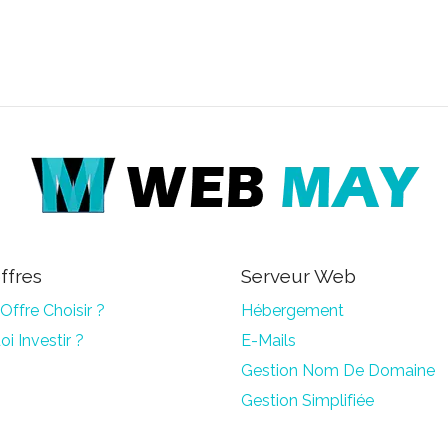
ffres
Serveur Web
Offre Choisir ?
Hébergement
i Investir ?
E-Mails
Gestion Nom De Domaine
Gestion Simplifiée