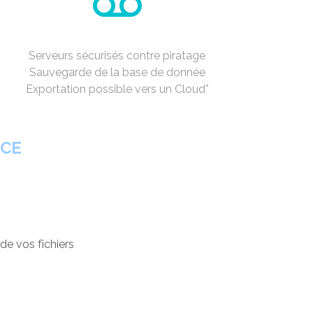
Serveurs sécurisés contre piratage
Sauvegarde de la base de donnée
Exportation possible vers un Cloud*
NCE
de vos fichiers