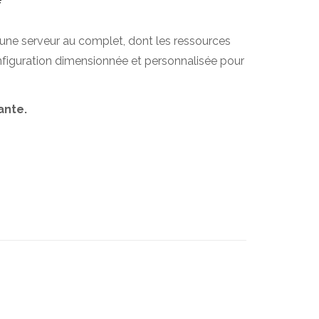
une serveur au complet, dont les ressources
figuration dimensionnée et personnalisée pour
ante.