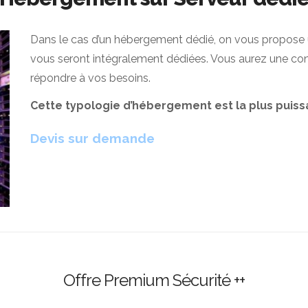
Dans le cas d’un hébergement dédié, on vous propose 
vous seront intégralement dédiées. Vous aurez une con
répondre à vos besoins.
Cette typologie d’hébergement est la plus puiss
Devis sur demande
Offre Premium Sécurité ++