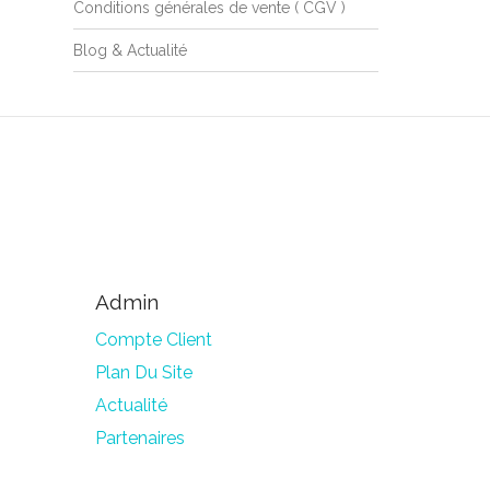
Conditions générales de vente ( CGV )
Blog & Actualité
Admin
Compte Client
Plan Du Site
Actualité
Partenaires