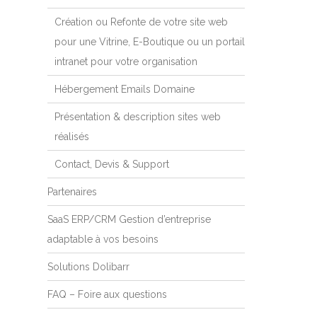
Création ou Refonte de votre site web
pour une Vitrine, E-Boutique ou un portail
intranet pour votre organisation
Hébergement Emails Domaine
Présentation & description sites web
réalisés
Contact, Devis & Support
Partenaires
SaaS ERP/CRM Gestion d’entreprise
adaptable à vos besoins
Solutions Dolibarr
FAQ – Foire aux questions