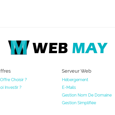
ffres
Serveur Web
Offre Choisir ?
Hébergement
i Investir ?
E-Mails
Gestion Nom De Domaine
Gestion Simplifiée