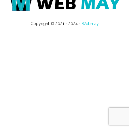
Copyright © 2021 - 2024 -
Webmay