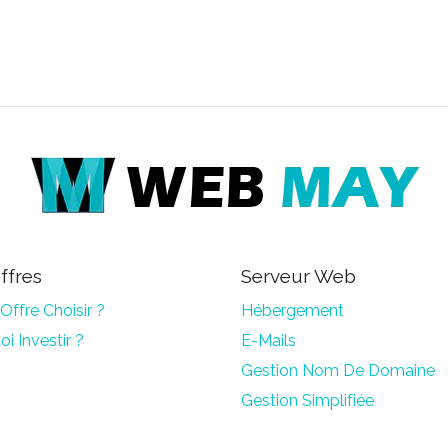
ffres
Serveur Web
Offre Choisir ?
Hébergement
i Investir ?
E-Mails
Gestion Nom De Domaine
Gestion Simplifiée