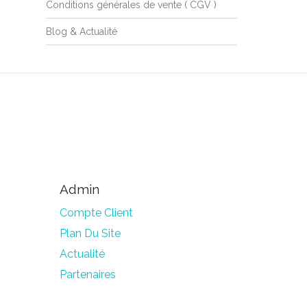
Conditions générales de vente ( CGV )
Blog & Actualité
Admin
Compte Client
Plan Du Site
Actualité
Partenaires