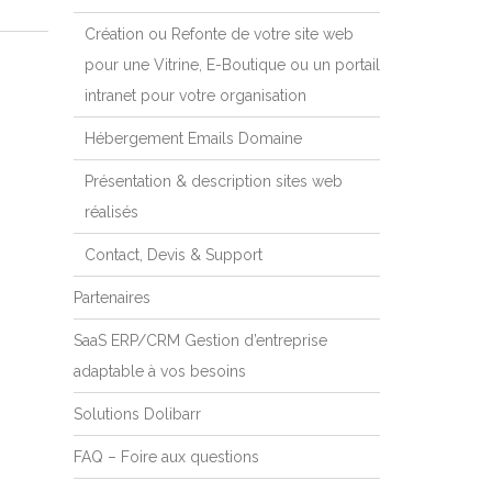
Création ou Refonte de votre site web
pour une Vitrine, E-Boutique ou un portail
intranet pour votre organisation
Hébergement Emails Domaine
Présentation & description sites web
réalisés
Contact, Devis & Support
Partenaires
SaaS ERP/CRM Gestion d’entreprise
adaptable à vos besoins
Solutions Dolibarr
FAQ – Foire aux questions