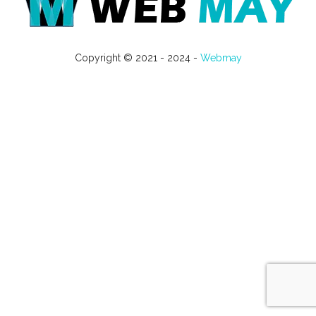
Copyright © 2021 - 2024 -
Webmay