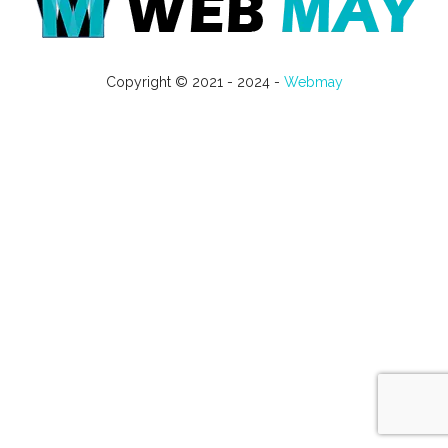
Copyright © 2021 - 2024 -
Webmay