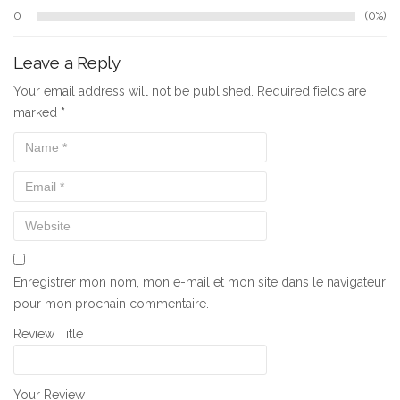
0
0%
Leave a Reply
Your email address will not be published. Required fields are
marked
*
Enregistrer mon nom, mon e-mail et mon site dans le navigateur
pour mon prochain commentaire.
Review Title
Your Review