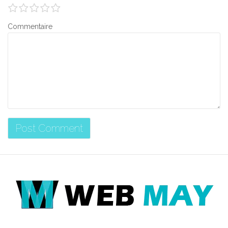
Commentaire