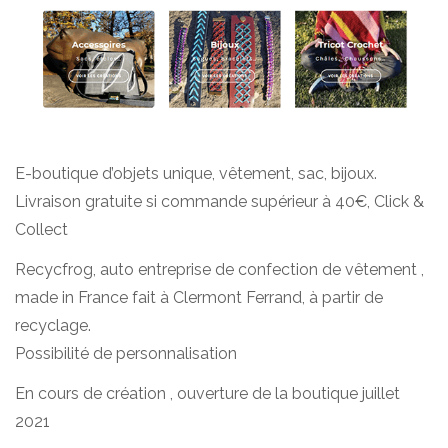
E-boutique d’objets unique, vêtement, sac, bijoux.
Livraison gratuite si commande supérieur à 40€, Click &
Collect
Recycfrog, auto entreprise de confection de vêtement ,
made in France fait à Clermont Ferrand, à partir de
recyclage.
Possibilité de personnalisation
En cours de création , ouverture de la boutique juillet
2021