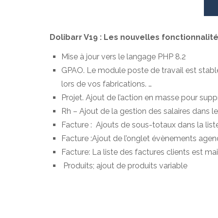
Dolibarr V19 : Les nouvelles fonctionnalit
Mise à jour vers le langage PHP 8.2
GPAO. Le module poste de travail est stable,
lors de vos fabrications. …
Projet. Ajout de l’action en masse pour supp
Rh – Ajout de la gestion des salaires dans
Facture : Ajouts de sous-totaux dans la li
Facture :Ajout de l’onglet évènements agen
Facture: La liste des factures clients est ma
Produits; ajout de produits variable