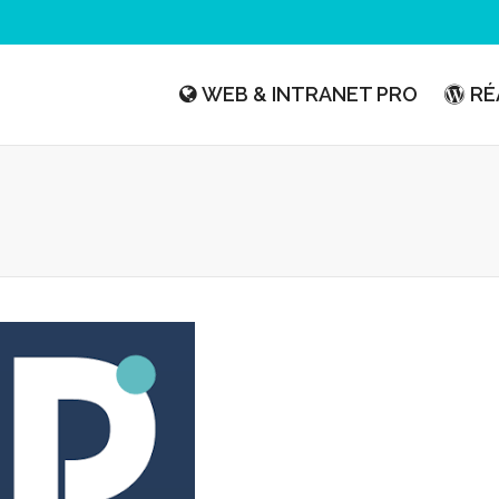
WEB & INTRANET PRO
RÉ