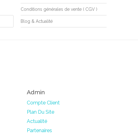
Conditions générales de vente ( CGV )
Blog & Actualité
Admin
Compte Client
Plan Du Site
Actualité
Partenaires