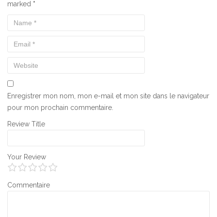
marked
*
Enregistrer mon nom, mon e-mail et mon site dans le navigateur
pour mon prochain commentaire.
Review Title
Your Review
Commentaire